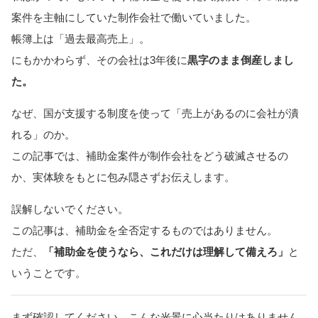
案件を主軸にしていた制作会社で働いていました。
帳簿上は「過去最高売上」。
にもかかわらず、その会社は3年後に
黒字のまま倒産しまし
た。
なぜ、国が支援する制度を使って「売上があるのに会社が潰
れる」のか。
この記事では、補助金案件が制作会社をどう破滅させるの
か、実体験をもとに包み隠さずお伝えします。
誤解しないでください。
この記事は、補助金を全否定するものではありません。
ただ、
「補助金を使うなら、これだけは理解して備えろ」
と
いうことです。
まず確認してください。こんな光景に心当たりはありません