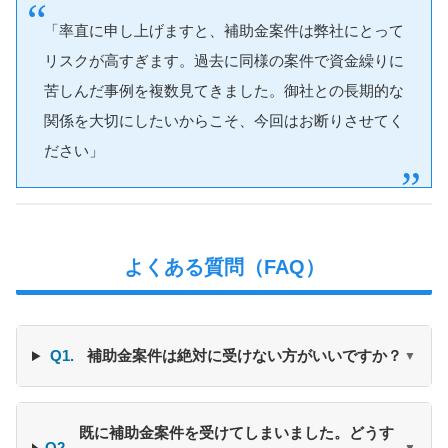
「率直に申し上げますと、補助金案件は弊社にとって
リスクが高すぎます。過去に同様の案件で資金繰りに
苦しんだ事例を複数見てきました。御社との長期的な
関係を大切にしたいからこそ、今回はお断りさせてく
ださい」
よくある質問（FAQ）
Q1.
補助金案件は絶対に受けない方がいいですか？
▼
既に補助金案件を受けてしまいました。どうす
Q2.