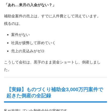
「あれ…来月の入金がない？」
補助金案件の売上は、すでに人件費として消えています。
残るのは、
案件がない
社員が疲弊して辞めていく
売上の見込みがゼロ
こうして会社は、黒字のまま資金ショートし、倒産しまし
た。
【実録】ものづくり補助金3,000万円案件で
起きた倒産の全記録
私が在籍していた制作会社の実例です。