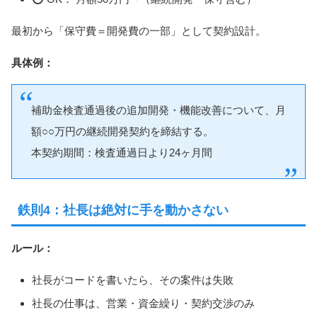
最初から「保守費＝開発費の一部」として契約設計。
具体例：
補助金検査通過後の追加開発・機能改善について、月
額○○万円の継続開発契約を締結する。
本契約期間：検査通過日より24ヶ月間
鉄則4：社長は絶対に手を動かさない
ルール：
社長がコードを書いたら、その案件は失敗
社長の仕事は、営業・資金繰り・契約交渉のみ