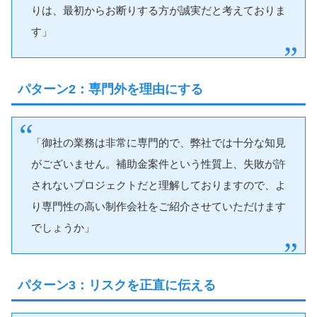
りは、最初からお断りする方が誠実だと考えておりま
す」
パターン2：専門外を理由にする
「御社の業務は非常に専門的で、弊社では十分な知見
がございません。補助金案件という性質上、失敗が許
されないプロジェクトだと理解しておりますので、よ
り専門性の高い制作会社をご紹介させていただけます
でしょうか」
パターン3：リスクを正直に伝える