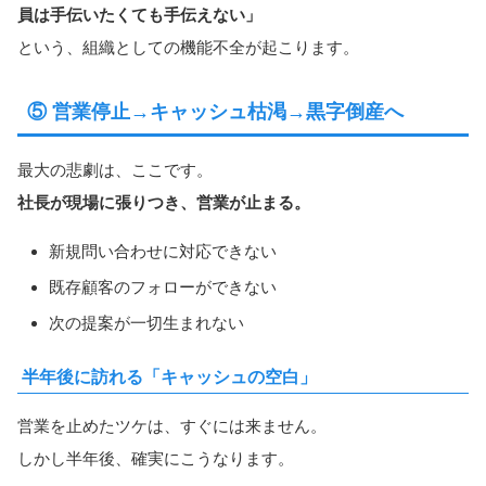
員は手伝いたくても手伝えない」
という、組織としての機能不全が起こります。
⑤ 営業停止→キャッシュ枯渇→黒字倒産へ
最大の悲劇は、ここです。
社長が現場に張りつき、営業が止まる。
新規問い合わせに対応できない
既存顧客のフォローができない
次の提案が一切生まれない
半年後に訪れる「キャッシュの空白」
営業を止めたツケは、すぐには来ません。
しかし半年後、確実にこうなります。