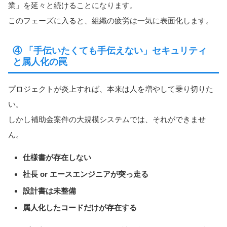
業」を延々と続けることになります。
このフェーズに入ると、組織の疲労は一気に表面化します。
④ 「手伝いたくても手伝えない」セキュリティ
と属人化の罠
プロジェクトが炎上すれば、本来は人を増やして乗り切りた
い。
しかし補助金案件の大規模システムでは、それができませ
ん。
仕様書が存在しない
社長 or エースエンジニアが突っ走る
設計書は未整備
属人化したコードだけが存在する