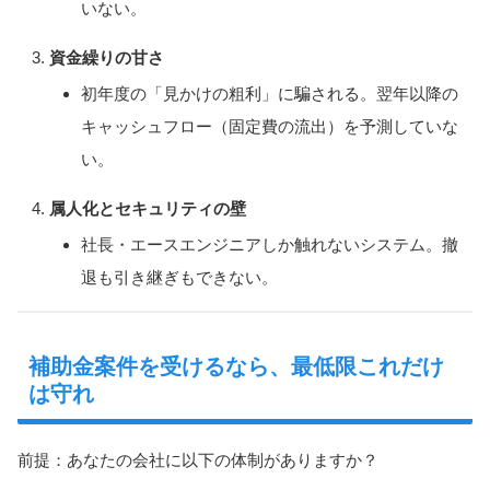
いない。
資金繰りの甘さ
初年度の「見かけの粗利」に騙される。翌年以降の
キャッシュフロー（固定費の流出）を予測していな
い。
属人化とセキュリティの壁
社長・エースエンジニアしか触れないシステム。撤
退も引き継ぎもできない。
補助金案件を受けるなら、最低限これだけ
は守れ
前提：あなたの会社に以下の体制がありますか？