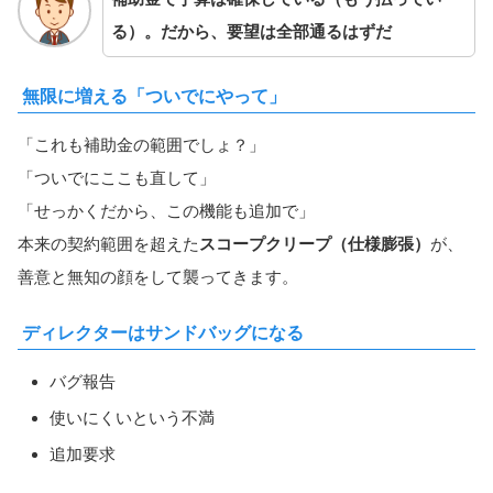
る）。だから、要望は全部通るはずだ
無限に増える「ついでにやって」
「これも補助金の範囲でしょ？」
「ついでにここも直して」
「せっかくだから、この機能も追加で」
本来の契約範囲を超えた
スコープクリープ（仕様膨張）
が、
善意と無知の顔をして襲ってきます。
ディレクターはサンドバッグになる
バグ報告
使いにくいという不満
追加要求