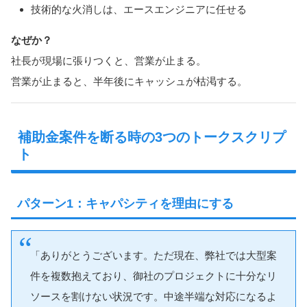
技術的な火消しは、エースエンジニアに任せる
なぜか？
社長が現場に張りつくと、営業が止まる。
営業が止まると、半年後にキャッシュが枯渇する。
補助金案件を断る時の3つのトークスクリプ
ト
パターン1：キャパシティを理由にする
「ありがとうございます。ただ現在、弊社では大型案
件を複数抱えており、御社のプロジェクトに十分なリ
ソースを割けない状況です。中途半端な対応になるよ