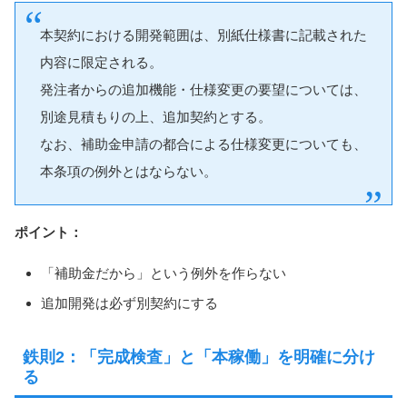
本契約における開発範囲は、別紙仕様書に記載された
内容に限定される。
発注者からの追加機能・仕様変更の要望については、
別途見積もりの上、追加契約とする。
なお、補助金申請の都合による仕様変更についても、
本条項の例外とはならない。
ポイント：
「補助金だから」という例外を作らない
追加開発は必ず別契約にする
鉄則2：「完成検査」と「本稼働」を明確に分け
る