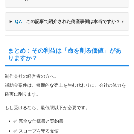
Q7.
この記事で紹介された倒産事例は本当ですか？
▼
まとめ：その利益は「命を削る価値」があ
りますか？
制作会社の経営者の方へ。
補助金案件は、短期的な売上を生む代わりに、会社の体力を
確実に削ります。
もし受けるなら、最低限以下が必要です。
✅ 完全な仕様書と契約書
✅ スコープを守る覚悟