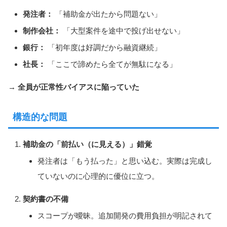
発注者：
「補助金が出たから問題ない」
制作会社：
「大型案件を途中で投げ出せない」
銀行：
「初年度は好調だから融資継続」
社長：
「ここで諦めたら全てが無駄になる」
→ 全員が正常性バイアスに陥っていた
構造的な問題
補助金の「前払い（に見える）」錯覚
発注者は「もう払った」と思い込む。実際は完成し
ていないのに心理的に優位に立つ。
契約書の不備
スコープが曖昧。追加開発の費用負担が明記されて