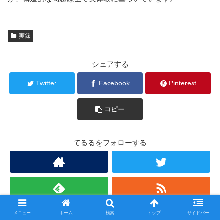
実録
シェアする
Twitter
Facebook
Pinterest
コピー
てるるをフォローする
メニュー
ホーム
検索
トップ
サイドバー