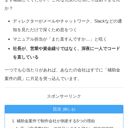
か？
ディレクターがメールやチャットワーク、Slackなどの通
知を見ただけで深くため息をつく
マニュアル担当が「また直すんですか…」と呟く
社長が、営業や資金繰りではなく、深夜に一人でコード
を直している
一つでも心当たりがあれば、あなたの会社はすでに「補助金
案件の罠」に片足を突っ込んでいます。
スポンサーリンク
目次
補助金案件で制作会社が倒産する5つの理由