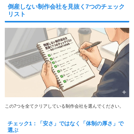
倒産しない制作会社を見抜く7つのチェック
リスト
この7つを全てクリアしている制作会社を選んでください。
チェック1：「安さ」ではなく「体制の厚さ」で
選ぶ