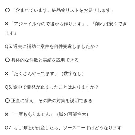
⭕ 「含まれています。納品物リストをお見せします」
❌ 「アジャイルなので後から作ります」、「削れば安くでき
ます」
Q5. 過去に補助金案件を何件完遂しましたか？
⭕ 具体的な件数と実績を説明できる
❌ 「たくさんやってます」（数字なし）
Q6. 途中で開発が止まったことはありますか？
⭕ 正直に答え、その際の対策を説明できる
❌ 「一度もありません」（嘘の可能性大）
Q7. もし御社が倒産したら、ソースコードはどうなります