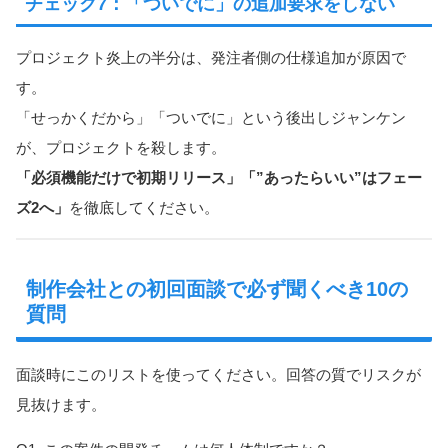
チェック7：「ついでに」の追加要求をしない
プロジェクト炎上の半分は、発注者側の仕様追加が原因で
す。
「せっかくだから」「ついでに」という後出しジャンケン
が、プロジェクトを殺します。
「必須機能だけで初期リリース」「”あったらいい”はフェー
ズ2へ」
を徹底してください。
制作会社との初回面談で必ず聞くべき10の
質問
面談時にこのリストを使ってください。回答の質でリスクが
見抜けます。