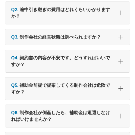
Q2.
途中引き継ぎの費用はどれくらいかかります
か？
Q3.
制作会社の経営状態は調べられますか？
Q4.
契約書の内容が不安です。どうすればいいで
すか？
Q5.
補助金前提で提案してくる制作会社は危険で
すか？
Q6.
制作会社が倒産したら、補助金は返還しなけ
ればいけませんか？