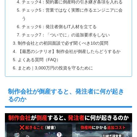
チェック4：契約書に倒産時の引き継ぎ条項を入れる
チェック5：営業ではなく実際に作るエンジニアに会
う
チェック6：発注者側もIT人材を立てる
チェック7：「ついでに」の追加要求をしない
制作会社との初回面談で必ず聞くべき10の質問
【最悪のシナリオ】制作会社が倒産したらどうするか
よくある質問（FAQ）
まとめ｜3,000万円の投資を守るために
制作会社が倒産すると、発注者に何が起き
るのか