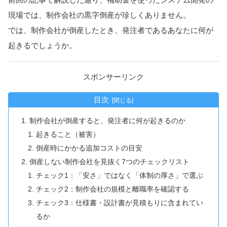
現場では、制作会社の黒字倒産が珍しくありません。
では、制作会社が倒産したとき、発注者であるあなたに何が
起きるでしょうか。
スポンサーリンク
目次
制作会社が倒産すると、発注者に何が起きるのか
起きること（被害）
倒産時にかかる追加コストの目安
倒産しない制作会社を見抜く7つのチェックリスト
チェック1：「安さ」ではなく「体制の厚さ」で選ぶ
チェック2：制作会社の規模と離職率を確認する
チェック3：仕様書・設計書が見積もりに含まれてい
るか