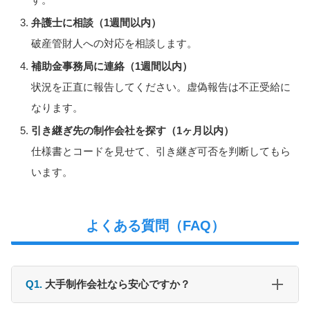
弁護士に相談（1週間以内）
破産管財人への対応を相談します。
補助金事務局に連絡（1週間以内）
状況を正直に報告してください。虚偽報告は不正受給に
なります。
引き継ぎ先の制作会社を探す（1ヶ月以内）
仕様書とコードを見せて、引き継ぎ可否を判断してもら
います。
よくある質問（FAQ）
Q1.
大手制作会社なら安心ですか？