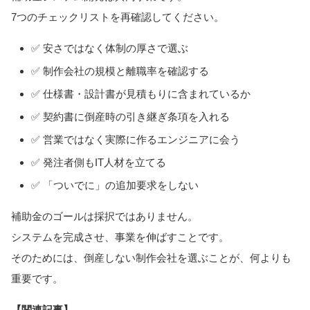
7つのチェックリストを再確認してください。
✅ 安さではなく体制の厚さで選ぶ
✅ 制作会社の規模と離職率を確認する
✅ 仕様書・設計書が見積もりに含まれているか
✅ 契約書に倒産時の引き継ぎ条項を入れる
✅ 営業ではなく実際に作るエンジニアに会う
✅ 発注者側もIT人材を立てる
✅ 「ついでに」の追加要求をしない
補助金のゴールは採択ではありません。
システムを完成させ、事業を伸ばすことです。
そのためには、倒産しない制作会社を選ぶことが、何よりも
重要です。
【関連記事】