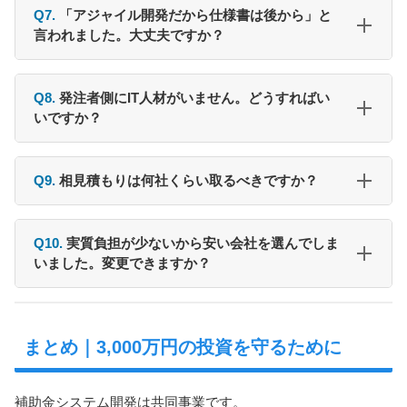
Q7.
「アジャイル開発だから仕様書は後から」と
言われました。大丈夫ですか？
Q8.
発注者側にIT人材がいません。どうすればい
いですか？
Q9.
相見積もりは何社くらい取るべきですか？
Q10.
実質負担が少ないから安い会社を選んでしま
いました。変更できますか？
まとめ｜3,000万円の投資を守るために
補助金システム開発は共同事業です。