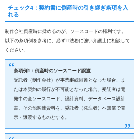
チェック4：契約書に倒産時の引き継ぎ条項を入
れる
制作会社倒産時に揉めるのが、ソースコードの権利です。
以下の条項例を参考に、必ずIT法務に強い弁護士に相談して
ください。
条項例1：倒産時のソースコード譲渡
受託者（制作会社）が事業継続困難となった場合、ま
たは本契約の履行が不可能となった場合、受託者は開
発中の全ソースコード、設計資料、データベース設計
書、その他関連資料を、委託者（発注者）へ無償で開
示・譲渡するものとする。