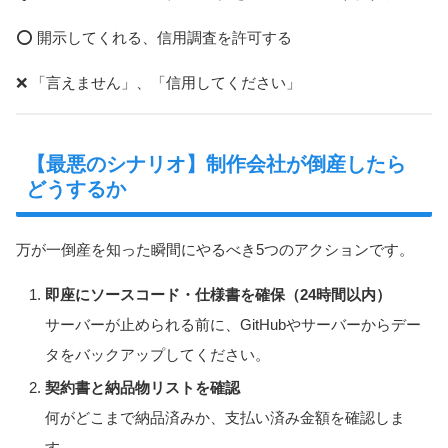
⭕ 開示してくれる、信用調査を許可する
❌ 「言えません」、「信用してください」
【最悪のシナリオ】制作会社が倒産したら
どうするか
万が一倒産を知った瞬間にやるべき5つのアクションです。
即座にソースコード・仕様書を確保（24時間以内）
サーバーが止められる前に、GitHubやサーバーからデー
タをバックアップしてください。
契約書と納品物リストを確認
何がどこまで納品済みか、支払い済み金額を確認しま
す。