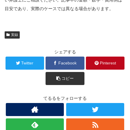
目安であり、実際のケースでは異なる場合があります。
実録
シェアする
Twitter
Facebook
Pinterest
コピー
てるるをフォローする