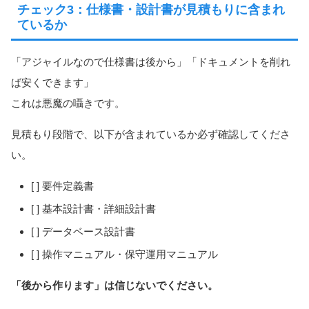
チェック3：仕様書・設計書が見積もりに含まれ
ているか
「アジャイルなので仕様書は後から」「ドキュメントを削れ
ば安くできます」
これは悪魔の囁きです。
見積もり段階で、以下が含まれているか必ず確認してくださ
い。
[ ] 要件定義書
[ ] 基本設計書・詳細設計書
[ ] データベース設計書
[ ] 操作マニュアル・保守運用マニュアル
「後から作ります」は信じないでください。